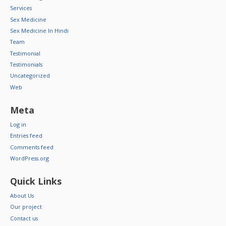
Services
Sex Medicine
Sex Medicine In Hindi
Team
Testimonial
Testimonials
Uncategorized
Web
Meta
Log in
Entries feed
Comments feed
WordPress.org
Quick Links
About Us
Our project
Contact us