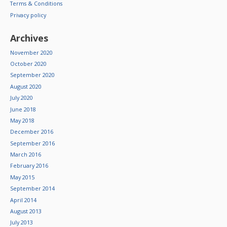
Terms & Conditions
Privacy policy
Archives
November 2020
October 2020
September 2020
August 2020
July 2020
June 2018
May 2018
December 2016
September 2016
March 2016
February 2016
May 2015
September 2014
April 2014
August 2013
July 2013