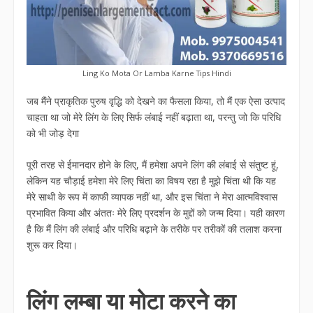
Ling Ko Mota Or Lamba Karne Tips Hindi
जब मैंने प्राकृतिक पुरुष वृद्धि को देखने का फैसला किया, तो मैं एक ऐसा उत्पाद
चाहता था जो मेरे लिंग के लिए सिर्फ लंबाई नहीं बढ़ाता था, परन्तु जो कि परिधि
को भी जोड़ देगा
पूरी तरह से ईमानदार होने के लिए, मैं हमेशा अपने लिंग की लंबाई से संतुष्ट हूं,
लेकिन यह चौड़ाई हमेशा मेरे लिए चिंता का विषय रहा है मुझे चिंता थी कि यह
मेरे साथी के रूप में काफी व्यापक नहीं था, और इस चिंता ने मेरा आत्मविश्वास
प्रभावित किया और अंततः मेरे लिए प्रदर्शन के मुद्दों को जन्म दिया। यही कारण
है कि मैं लिंग की लंबाई और परिधि बढ़ाने के तरीके पर तरीकों की तलाश करना
शुरू कर दिया।
लिंग लम्बा या मोटा करने का