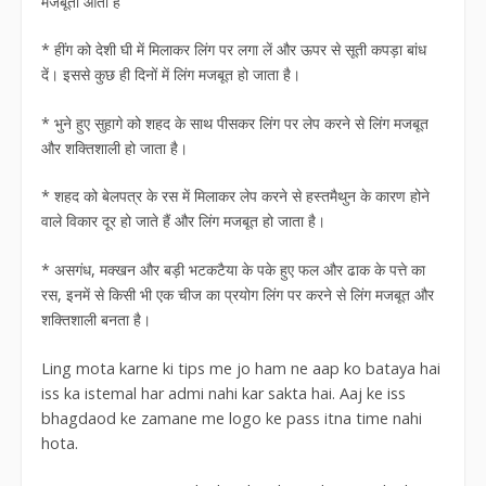
मजबूती आती है
* हींग को देशी घी में मिलाकर लिंग पर लगा लें और ऊपर से सूती कपड़ा बांध
दें। इससे कुछ ही दिनों में लिंग मजबूत हो जाता है।
* भुने हुए सुहागे को शहद के साथ पीसकर लिंग पर लेप करने से लिंग मजबूत
और शक्तिशाली हो जाता है।
* शहद को बेलपत्र के रस में मिलाकर लेप करने से हस्तमैथुन के कारण होने
वाले विकार दूर हो जाते हैं और लिंग मजबूत हो जाता है।
* असगंध, मक्खन और बड़ी भटकटैया के पके हुए फल और ढाक के पत्ते का
रस, इनमें से किसी भी एक चीज का प्रयोग लिंग पर करने से लिंग मजबूत और
शक्तिशाली बनता है।
Ling mota karne ki tips me jo ham ne aap ko bataya hai
iss ka istemal har admi nahi kar sakta hai. Aaj ke iss
bhagdaod ke zamane me logo ke pass itna time nahi
hota.