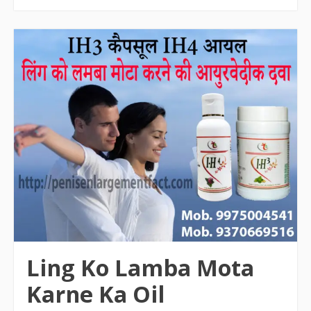
Ling Ko Lamba Mota
Karne Ka Oil