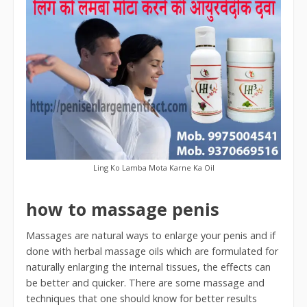
Ling Ko Lamba Mota Karne Ka Oil
how to massage penis
Massages are natural ways to enlarge your penis and if
done with herbal massage oils which are formulated for
naturally enlarging the internal tissues, the effects can
be better and quicker. There are some massage and
techniques that one should know for better results