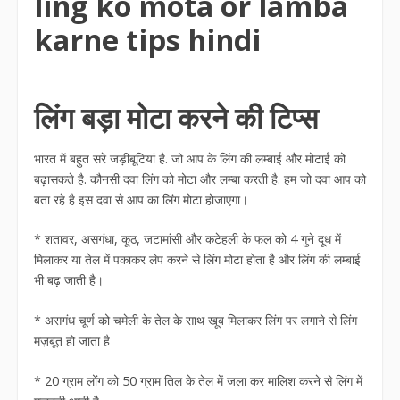
ling ko mota or lamba
karne tips hindi
लिंग बड़ा मोटा करने की टिप्स
भारत में बहुत सरे जड़ीबूटियां है. जो आप के लिंग की लम्बाई और मोटाई को
बढ़ासकते है. कौनसी दवा लिंग को मोटा और लम्बा करती है. हम जो दवा आप को
बता रहे है इस दवा से आप का लिंग मोटा होजाएगा।
* शतावर, असगंधा, कूठ, जटामांसी और कटेहली के फल को 4 गुने दूध में
मिलाकर या तेल में पकाकर लेप करने से लिंग मोटा होता है और लिंग की लम्बाई
भी बढ़ जाती है।
* असगंध चूर्ण को चमेली के तेल के साथ खूब मिलाकर लिंग पर लगाने से लिंग
मज़बूत हो जाता है
* 20 ग्राम लोंग को 50 ग्राम तिल के तेल में जला कर मालिश करने से लिंग में