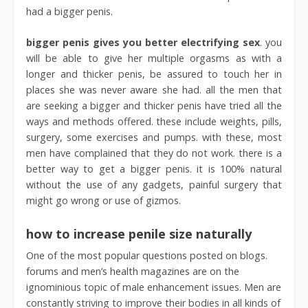
had a bigger penis.
bigger penis gives you better electrifying sex
. you
will be able to give her multiple orgasms as with a
longer and thicker penis, be assured to touch her in
places she was never aware she had. all the men that
are seeking a bigger and thicker penis have tried all the
ways and methods offered. these include weights, pills,
surgery, some exercises and pumps. with these, most
men have complained that they do not work. there is a
better way to get a bigger penis. it is 100% natural
without the use of any gadgets, painful surgery that
might go wrong or use of gizmos.
how to increase penile size naturally
One of the most popular questions posted on blogs.
forums and men’s health magazines are on the
ignominious topic of male enhancement issues. Men are
constantly striving to improve their bodies in all kinds of