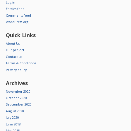
Log in
Entries feed
Comments feed
WordPress.org
Quick Links
About Us
Our project
Contact us
Terms & Conditions
Privacy policy
Archives
November 2020
October 2020
September 2020
August 2020
July 2020
June 2018
May 2018