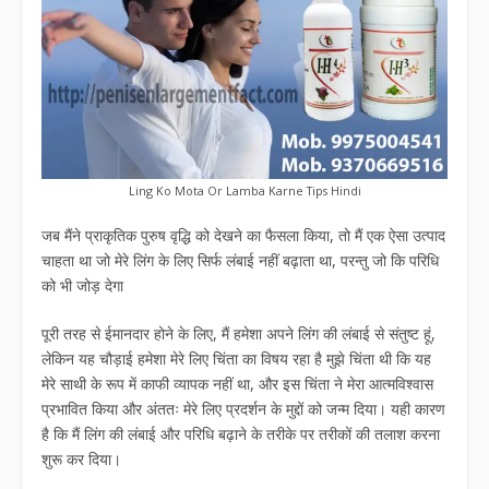
Ling Ko Mota Or Lamba Karne Tips Hindi
जब मैंने प्राकृतिक पुरुष वृद्धि को देखने का फैसला किया, तो मैं एक ऐसा उत्पाद
चाहता था जो मेरे लिंग के लिए सिर्फ लंबाई नहीं बढ़ाता था, परन्तु जो कि परिधि
को भी जोड़ देगा
पूरी तरह से ईमानदार होने के लिए, मैं हमेशा अपने लिंग की लंबाई से संतुष्ट हूं,
लेकिन यह चौड़ाई हमेशा मेरे लिए चिंता का विषय रहा है मुझे चिंता थी कि यह
मेरे साथी के रूप में काफी व्यापक नहीं था, और इस चिंता ने मेरा आत्मविश्वास
प्रभावित किया और अंततः मेरे लिए प्रदर्शन के मुद्दों को जन्म दिया। यही कारण
है कि मैं लिंग की लंबाई और परिधि बढ़ाने के तरीके पर तरीकों की तलाश करना
शुरू कर दिया।