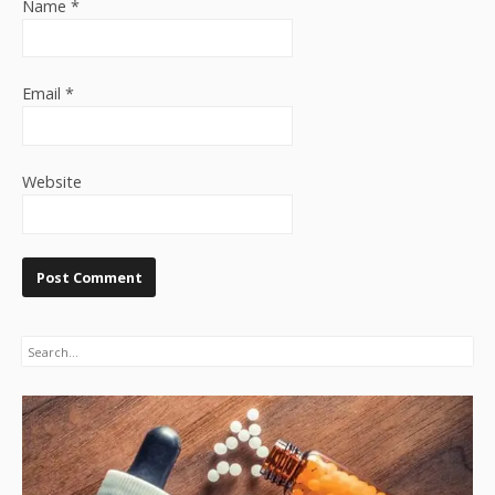
Name
*
Email
*
Website
Search