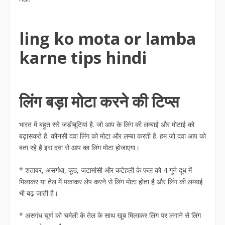
ling ko mota or lamba
karne tips hindi
लिंग बड़ा मोटा करने की टिप्स
भारत में बहुत सरे जड़ीबूटियां है. जो आप के लिंग की लम्बाई और मोटाई को
बढ़ासकते है. कौनसी दवा लिंग को मोटा और लम्बा करती है. हम जो दवा आप को
बता रहे है इस दवा से आप का लिंग मोटा होजाएगा।
* शतावर, असगंधा, कूठ, जटामांसी और कटेहली के फल को 4 गुने दूध में
मिलाकर या तेल में पकाकर लेप करने से लिंग मोटा होता है और लिंग की लम्बाई
भी बढ़ जाती है।
* असगंध चूर्ण को चमेली के तेल के साथ खूब मिलाकर लिंग पर लगाने से लिंग