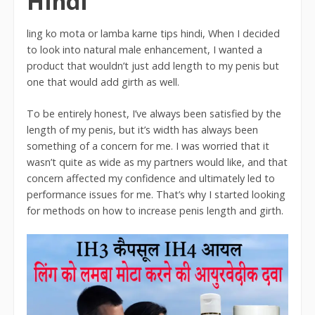
Hindi
ling ko mota or lamba karne tips hindi, When I decided
to look into natural male enhancement, I wanted a
product that wouldn’t just add length to my penis but
one that would add girth as well.
To be entirely honest, I’ve always been satisfied by the
length of my penis, but it’s width has always been
something of a concern for me. I was worried that it
wasn’t quite as wide as my partners would like, and that
concern affected my confidence and ultimately led to
performance issues for me. That’s why I started looking
for methods on how to increase penis length and girth.