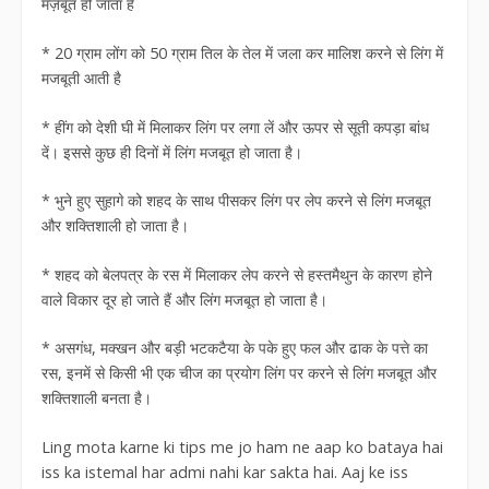
मज़बूत हो जाता है
* 20 ग्राम लोंग को 50 ग्राम तिल के तेल में जला कर मालिश करने से लिंग में
मजबूती आती है
* हींग को देशी घी में मिलाकर लिंग पर लगा लें और ऊपर से सूती कपड़ा बांध
दें। इससे कुछ ही दिनों में लिंग मजबूत हो जाता है।
* भुने हुए सुहागे को शहद के साथ पीसकर लिंग पर लेप करने से लिंग मजबूत
और शक्तिशाली हो जाता है।
* शहद को बेलपत्र के रस में मिलाकर लेप करने से हस्तमैथुन के कारण होने
वाले विकार दूर हो जाते हैं और लिंग मजबूत हो जाता है।
* असगंध, मक्खन और बड़ी भटकटैया के पके हुए फल और ढाक के पत्ते का
रस, इनमें से किसी भी एक चीज का प्रयोग लिंग पर करने से लिंग मजबूत और
शक्तिशाली बनता है।
Ling mota karne ki tips me jo ham ne aap ko bataya hai
iss ka istemal har admi nahi kar sakta hai. Aaj ke iss