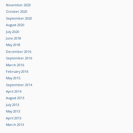
November 2020
October 2020
September 2020
August 2020
July 2020
June 2018
May 2018
December 2016
September 2016
March 2016
February 2016
May 2015
September 2014
April 2014
August 2013
July 2013
May 2013
April 2013
March 2013